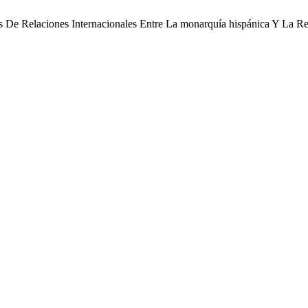
dulas De Relaciones Internacionales Entre La monarquía hispánica Y 