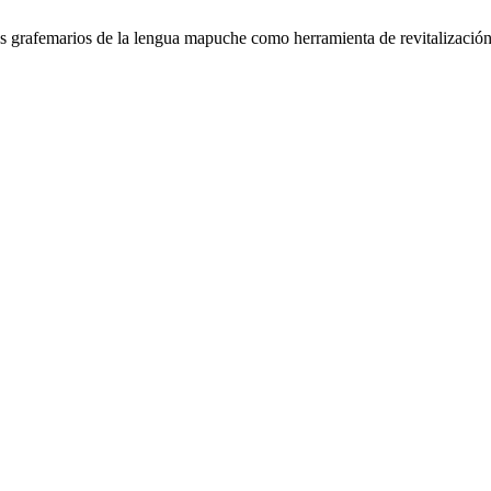
 grafemarios de la lengua mapuche como herramienta de revitalización l