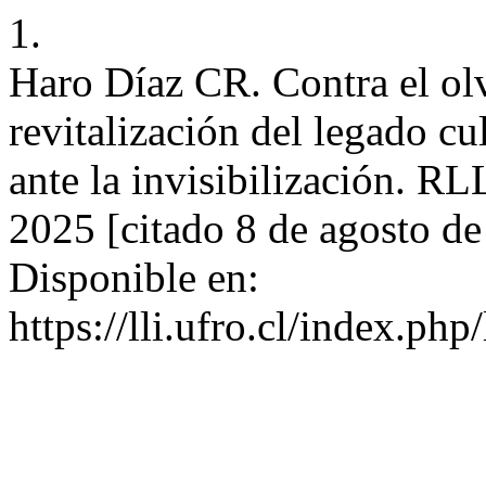
1.
Haro Díaz CR. Contra el ol
revitalización del legado cu
ante la invisibilización. RL
2025 [citado 8 de agosto d
Disponible en:
https://lli.ufro.cl/index.php