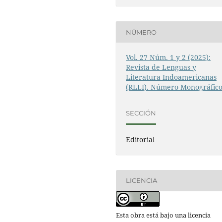
NÚMERO
Vol. 27 Núm. 1 y 2 (2025):
Revista de Lenguas y
Literatura Indoamericanas
(RLLI). Número Monográfic
SECCIÓN
Editorial
LICENCIA
Esta obra está bajo una licencia