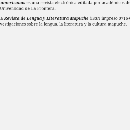
doamericanas
es una revista electrónica editada por académicos de 
 Universidad de La Frontera.
 la
Revista de Lengua y Literatura Mapuche
(ISSN impreso 0716-6
vestigaciones sobre la lengua, la literatura y la cultura mapuche.