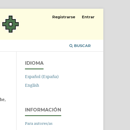
Registrarse
Entrar
BUSCAR
IDIOMA
Español (España)
English
he,
INFORMACIÓN
Para autores/as