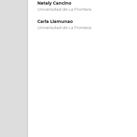
Nataly Cancino
Universidad de La Frontera
Carla Llamunao
Universidad de La Frontera