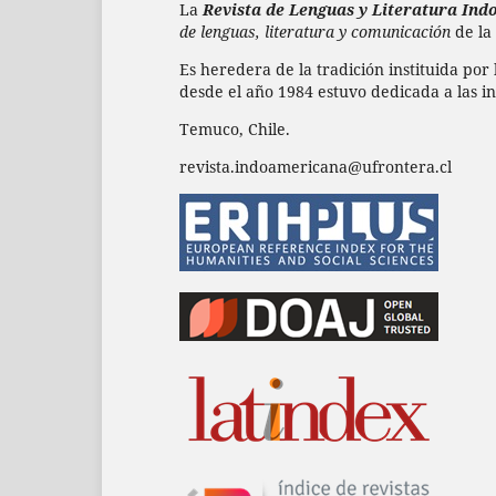
La
Revista de Lenguas y Literatura In
de lenguas, literatura y comunicación
de la
Es heredera de la tradición instituida por
desde el año 1984 estuvo dedicada a las in
Temuco, Chile.
revista.indoamericana@ufrontera.cl