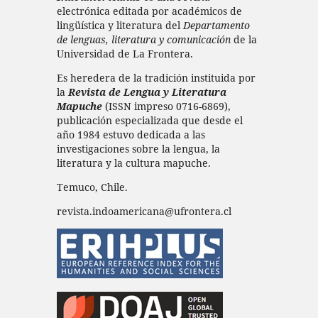
electrónica editada por académicos de
lingüística y literatura del
Departamento
de lenguas, literatura y comunicación
de la
Universidad de La Frontera.
Es heredera de la tradición instituida por
la
Revista de Lengua y Literatura
Mapuche
(ISSN impreso 0716-6869),
publicación especializada que desde el
año 1984 estuvo dedicada a las
investigaciones sobre la lengua, la
literatura y la cultura mapuche.
Temuco, Chile.
revista.indoamericana@ufrontera.cl