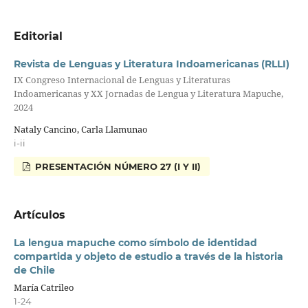
Editorial
Revista de Lenguas y Literatura Indoamericanas (RLLI)
IX Congreso Internacional de Lenguas y Literaturas
Indoamericanas y XX Jornadas de Lengua y Literatura Mapuche,
2024
Nataly Cancino, Carla Llamunao
i-ii
PRESENTACIÓN NÚMERO 27 (I Y II)
Artículos
La lengua mapuche como símbolo de identidad
compartida y objeto de estudio a través de la historia
de Chile
María Catrileo
1-24