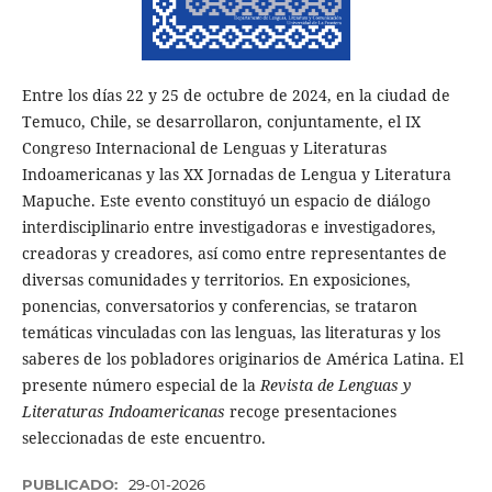
Entre los días 22 y 25 de octubre de 2024, en la ciudad de
Temuco, Chile, se desarrollaron, conjuntamente, el IX
Congreso Internacional de Lenguas y Literaturas
Indoamericanas y las XX Jornadas de Lengua y Literatura
Mapuche. Este evento constituyó un espacio de diálogo
interdisciplinario entre investigadoras e investigadores,
creadoras y creadores, así como entre representantes de
diversas comunidades y territorios. En exposiciones,
ponencias, conversatorios y conferencias, se trataron
temáticas vinculadas con las lenguas, las literaturas y los
saberes de los pobladores originarios de América Latina. El
presente número especial de la
Revista de Lenguas y
Literaturas Indoamericanas
recoge presentaciones
seleccionadas de este encuentro.
PUBLICADO:
29-01-2026