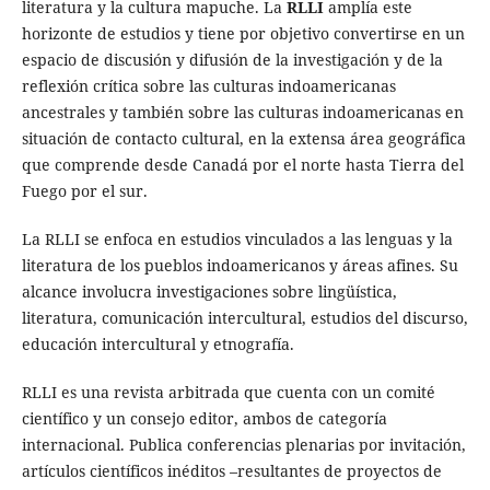
literatura y la cultura mapuche. La
RLLI
amplía este
horizonte de estudios y tiene por objetivo convertirse en un
espacio de discusión y difusión de la investigación y de la
reflexión crítica sobre las culturas indoamericanas
ancestrales y también sobre las culturas indoamericanas en
situación de contacto cultural, en la extensa área geográfica
que comprende desde Canadá por el norte hasta Tierra del
Fuego por el sur.
La RLLI se enfoca en estudios vinculados a las lenguas y la
literatura de los pueblos indoamericanos y áreas afines. Su
alcance involucra investigaciones sobre lingüística,
literatura, comunicación intercultural, estudios del discurso,
educación intercultural y etnografía.
RLLI es una revista arbitrada que cuenta con un comité
científico y un consejo editor, ambos de categoría
internacional. Publica conferencias plenarias por invitación,
artículos científicos inéditos –resultantes de proyectos de