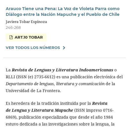
Arauco Tiene una Pena: La Voz de Violeta Parra como
Diálogo entre la Nación Mapuche y el Pueblo de Chile
Javiera Tobar Espinoza
246-268
ART.10 TOBAR
VER TODOS LOS NÚMEROS
La
Revista de Lenguas y Literatura Indoamericanas
o
RLLI (ISSN (e) 2735-6612) es una publicación electrónica del
Departamento de lenguas, literatura y comunicación
de la
Universidad de La Frontera.
Es heredera de la tradición instituida por la
Revista
de Lengua y Literatura Mapuche
(ISSN impreso 0716-
6869), publicación especializada que desde el año 1984
estuvo dedicada a las investigaciones sobre la lengua, la