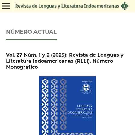
NÚMERO ACTUAL
Vol. 27 Núm. 1 y 2 (2025): Revista de Lenguas y
Literatura Indoamericanas (RLLI). Número
Monográfico