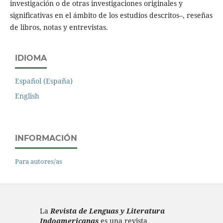
investigación o de otras investigaciones originales y
significativas en el ámbito de los estudios descritos–, reseñas
de libros, notas y entrevistas.
IDIOMA
Español (España)
English
INFORMACIÓN
Para autores/as
La
Revista de Lenguas y Literatura
Indoamericanas
es una revista