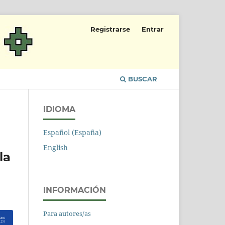
Registrarse
Entrar
BUSCAR
IDIOMA
Español (España)
English
la
INFORMACIÓN
Para autores/as