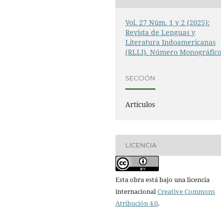
Vol. 27 Núm. 1 y 2 (2025):
Revista de Lenguas y
Literatura Indoamericanas
(RLLI). Número Monográfic
SECCIÓN
Artículos
LICENCIA
Esta obra está bajo una licencia
internacional
Creative Commons
Atribución 4.0
.