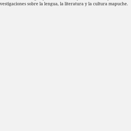
vestigaciones sobre la lengua, la literatura y la cultura mapuche.