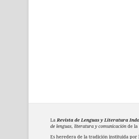
La
Revista de Lenguas y Literatura In
de lenguas, literatura y comunicación
de la
Es heredera de la tradición instituida por