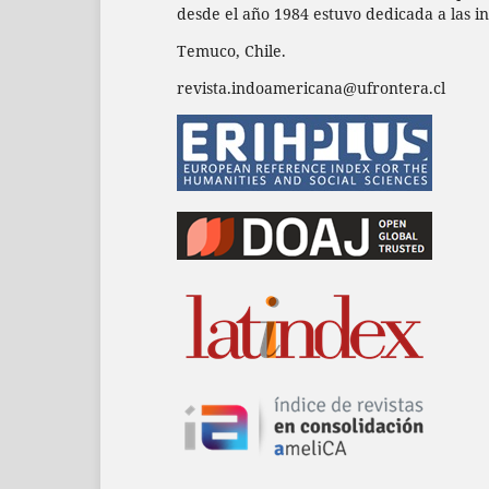
desde el año 1984 estuvo dedicada a las in
Temuco, Chile.
revista.indoamericana@ufrontera.cl