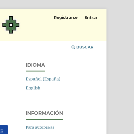
Registrarse
Entrar
BUSCAR
IDIOMA
Español (España)
English
INFORMACIÓN
Para autores/as