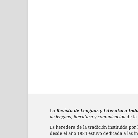
La
Revista de Lenguas y Literatura In
de lenguas, literatura y comunicación
de la
Es heredera de la tradición instituida por
desde el año 1984 estuvo dedicada a las in