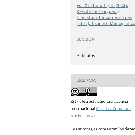
Vol. 27 Núm. 1 y 2 (2025):
Revista de Lenguas y
Literatura Indoamericanas
(RLLI). Número Monográfic
SECCIÓN
Artículos
LICENCIA
Esta obra está bajo una licencia
internacional
Creative Commons
Atribución 4.0
.
Los autores/as conservan los dere